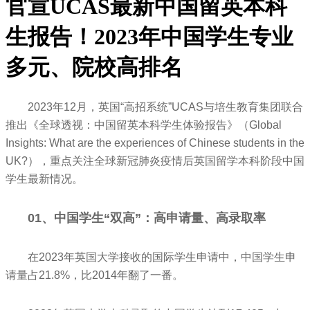
官宣UCAS最新中国留英本科
生报告！2023年中国学生专业
多元、院校高排名
2023年12月，英国“高招系统”UCAS与培生教育集团联合
推出《全球透视：中国留英本科学生体验报告》（Global
Insights: What are the experiences of Chinese students in the
UK?），重点关注全球新冠肺炎疫情后英国留学本科阶段中国
学生最新情况。
01、中国学生“双高”：高申请量、高录取率
在2023年英国大学接收的国际学生申请中，中国学生申
请量占21.8%，比2014年翻了一番。