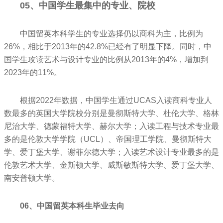
05、中国学生最集中的专业、院校
中国留英本科学生的专业选择仍以商科为主，比例为
26%，相比于2013年的42.8%已经有了明显下降。同时，中
国学生攻读艺术与设计专业的比例从2013年的4%，增加到
2023年的11%。
根据2022年数据，中国学生通过UCAS入读商科专业人
数最多的英国大学院校分别是曼彻斯特大学、杜伦大学、格林
尼治大学、德蒙福特大学、赫尔大学；入读工程与技术专业最
多的是伦敦大学学院（UCL）、帝国理工学院、曼彻斯特大
学、爱丁堡大学、谢菲尔德大学；入读艺术设计专业最多的是
伦敦艺术大学、金斯顿大学、威斯敏斯特大学、爱丁堡大学、
南安普顿大学。
06、中国留英本科生毕业去向