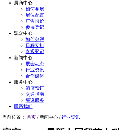
展商中心
如何参展
展位配置
广告报价
参展登记
观众中心
如何参观
日程安排
参观登记
新闻中心
展会动态
行业资讯
合作媒体
服务中心
酒店预订
交通指南
翻译服务
联系我们
当前位置：
首页
/
新闻中心
/
行业资讯