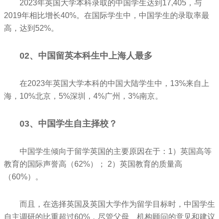
2023年英国大学本科录取的中国学生达到17,405，与
2019年相比增长40%。在国际学生中，中国学生的录取率最
高，达到52%。
02、中国留英本科生中上海人最多
在2023年英国大学本科的中国大陆学生中，13%来自上
海，10%北京，5%深圳，4%广州，3%南京。
03、中国学生自主择校？
中国学生倾向于留学英国的主要原因在于：1）英国高等
教育的国际声誉高（62%）； 2）英国教育的质量高
（60%）。
而且，在选择英国及英国大学作为留学目标时，中国学生
自主调研的比重超过60%，尽管父母、机构顾问的意见和建议