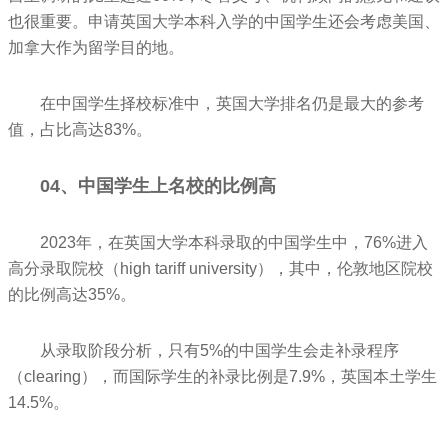
也很重要。申请英国大学本科入学的中国学生还会考虑美国、
加拿大作为留学目的地。
在中国学生择校标准中，英国大学排名仍是最大的参考
值，占比高达83%。
04、中国学生上名校的比例高
2023年，在英国大学本科录取的中国学生中，76%进入
高分录取院校（high tariff university），其中，伦敦地区院校
的比例高达35%。
从录取阶段分析，只有5%的中国学生会走补录程序
（clearing），而国际学生的补录比例是7.9%，英国本土学生
14.5%。