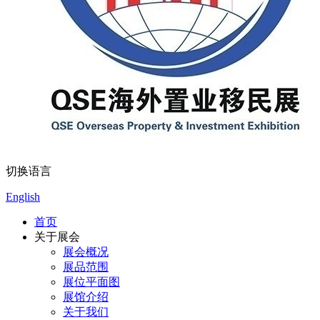
切换语言
English
首页
关于展会
展会概况
展品范围
展位平面图
展馆介绍
关于我们