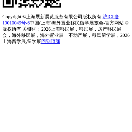
Copyright ©上海展新展览服务有限公司版权所有
沪ICP备
19010049号-6
中国(上海)海外置业移民留学展览会-官方网站 ©
版权所有 关键词：2026上海移民展，移民展，房产移民展
会，海外移民展，海外置业展，不动产展，移民留学展，2026
上海留学展,留学展
回到顶部