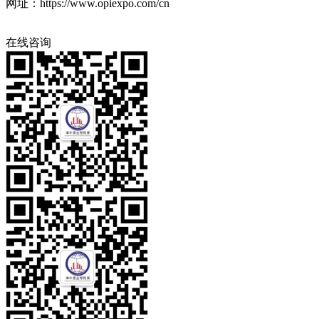
网址：https://www.opiexpo.com/cn
在线咨询