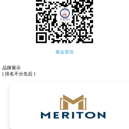
展会资讯
品牌展示
[ 排名不分先后 ]