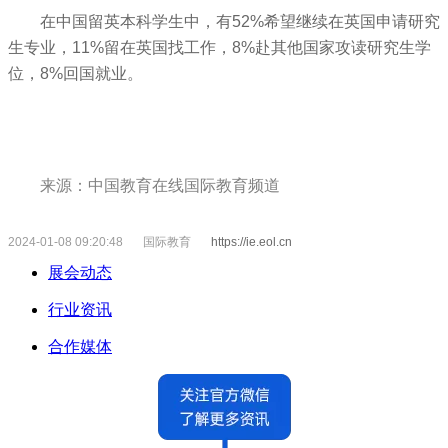
在中国留英本科学生中，有52%希望继续在英国申请研究
生专业，11%留在英国找工作，8%赴其他国家攻读研究生学
位，8%回国就业。
来源：中国教育在线国际教育频道
2024-01-08 09:20:48
国际教育
https://ie.eol.cn
展会动态
行业资讯
合作媒体