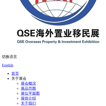
切换语言
English
首页
关于展会
展会概况
展品范围
展位平面图
展馆介绍
关于我们