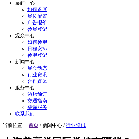
展商中心
如何参展
展位配置
广告报价
参展登记
观众中心
如何参观
日程安排
参观登记
新闻中心
展会动态
行业资讯
合作媒体
服务中心
酒店预订
交通指南
翻译服务
联系我们
当前位置：
首页
/
新闻中心
/
行业资讯