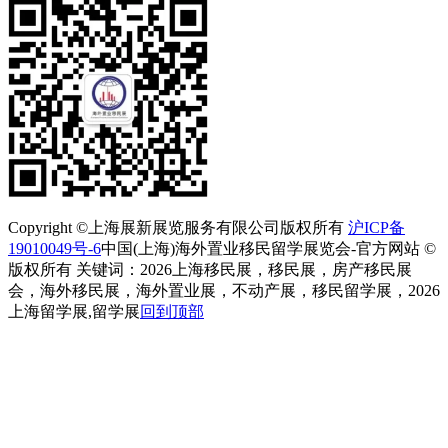
Copyright ©上海展新展览服务有限公司版权所有
沪ICP备
19010049号-6
中国(上海)海外置业移民留学展览会-官方网站 ©
版权所有 关键词：2026上海移民展，移民展，房产移民展
会，海外移民展，海外置业展，不动产展，移民留学展，2026
上海留学展,留学展
回到顶部