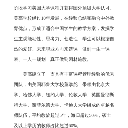
阶段学习美国大学课程并获得国外顶级大学认可。
美高学校经过10年发展，在经验总结和融合中外教
育优点，形成了适合中国学生的教学方案，发掘学
生主观能动性、思考力、创造性，学生可以根据自
己的爱好、未来职业方向来选课，做到一生一课
表、一人一规划，真正做到因材施教。
美高建立了一支具有丰富课程管理经验的优秀
团队，由美国耶鲁大学校董掌舵，带领由北京大
学、哈佛大学、纽约大学、伦敦大学、英国曼彻斯
特大学、谢菲尔德大学、卡迪夫大学组成的卓越名
师队伍，平均教龄超过5年，海归超过50%，硕士
及以上学历的教师占比超过60%。