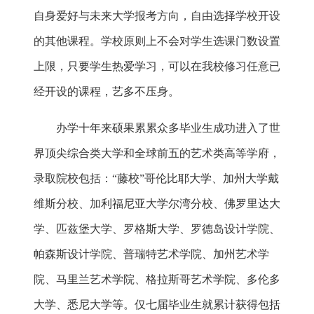
自身爱好与未来大学报考方向，自由选择学校开设
的其他课程。学校原则上不会对学生选课门数设置
上限，只要学生热爱学习，可以在我校修习任意已
经开设的课程，艺多不压身。
办学十年来硕果累累众多毕业生成功进入了世
界顶尖综合类大学和全球前五的艺术类高等学府，
录取院校包括：“藤校”哥伦比耶大学、加州大学戴
维斯分校、加利福尼亚大学尔湾分校、佛罗里达大
学、匹兹堡大学、罗格斯大学、罗德岛设计学院、
帕森斯设计学院、普瑞特艺术学院、加州艺术学
院、马里兰艺术学院、格拉斯哥艺术学院、多伦多
大学、悉尼大学等。仅七届毕业生就累计获得包括