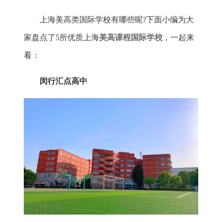
上海美高类国际学校有哪些呢?下面小编为大
家盘点了5所优质上海
美高课程国际学校
，一起来
看：
闵行汇点高中