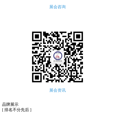
展会咨询
展会资讯
品牌展示
[ 排名不分先后 ]