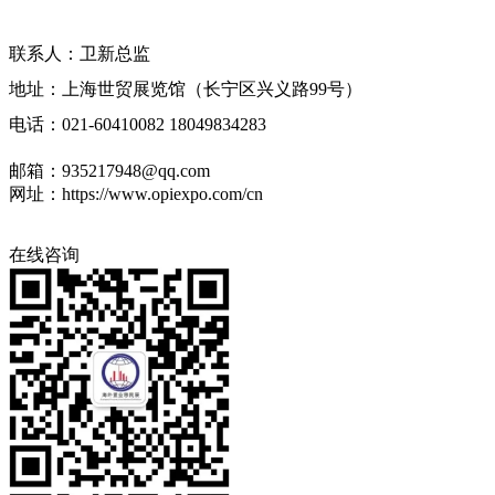
网站
联系人：卫新总监
地址：上海世贸展览馆（长宁区兴义路99号）
电话：021-60410082 18049834283
邮箱：935217948@qq.com
网址：https://www.opiexpo.com/cn
在线咨询