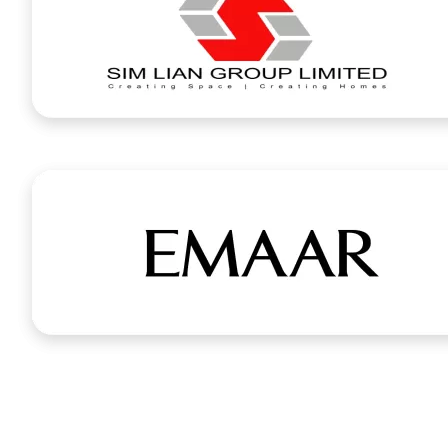
中国(上海)海外置业移民留学展览会-官方