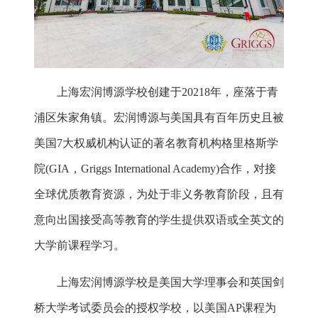
上海宏润博源学校创建于20218年，座落于青
浦区朱家角镇。宏润博源与美国具有百年历史且被
美国7大权威机构认证的著名教育机构格里格斯学
院(GIA，Griggs International Academy)合作，对接
全球优质教育资源，为处于非义务教育阶段，且有
意向出国接受高等教育的学生提供双语或全英文的
大学前课程学习。
上海宏润博源学校是美国大学理事会和英国剑
桥大学考试委员会的授权学校，以美国AP课程为