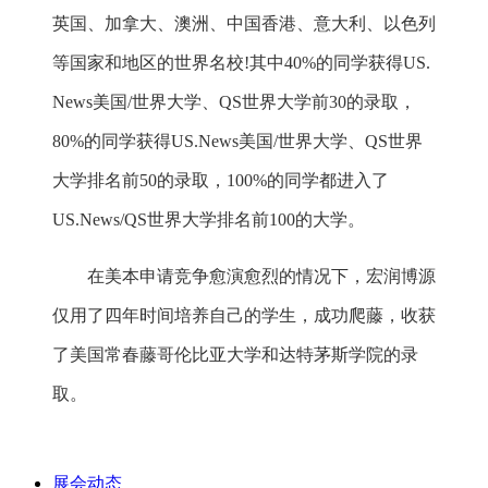
英国、加拿大、澳洲、中国香港、意大利、以色列
等国家和地区的世界名校!其中40%的同学获得US.
News美国/世界大学、QS世界大学前30的录取，
80%的同学获得US.News美国/世界大学、QS世界
大学排名前50的录取，100%的同学都进入了
US.News/QS世界大学排名前100的大学。
在美本申请竞争愈演愈烈的情况下，宏润博源
仅用了四年时间培养自己的学生，成功爬藤，收获
了美国常春藤哥伦比亚大学和达特茅斯学院的录
取。
展会动态