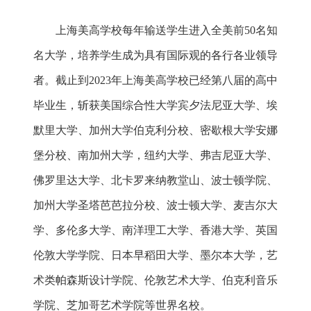
上海美高学校每年输送学生进入全美前50名知
名大学，培养学生成为具有国际观的各行各业领导
者。截止到2023年上海美高学校已经第八届的高中
毕业生，斩获美国综合性大学宾夕法尼亚大学、埃
默里大学、加州大学伯克利分校、密歇根大学安娜
堡分校、南加州大学，纽约大学、弗吉尼亚大学、
佛罗里达大学、北卡罗来纳教堂山、波士顿学院、
加州大学圣塔芭芭拉分校、波士顿大学、麦吉尔大
学、多伦多大学、南洋理工大学、香港大学、英国
伦敦大学学院、日本早稻田大学、墨尔本大学，艺
术类帕森斯设计学院、伦敦艺术大学、伯克利音乐
学院、芝加哥艺术学院等世界名校。