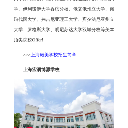
学、伊利诺伊大学香槟分校、俄亥俄州立大学、佩
珀代因大学、弗吉尼亚理工大学、宾夕法尼亚州立
大学、罗格斯大学、明尼苏达大学双城分校等美本
顶尖院校Offer!
>>>
上海诺美学校招生简章
上海宏润博源学校