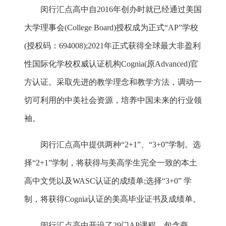
闵行汇点高中自2016年创办时就已经通过美国
大学理事会(College Board)授权成为正式“AP”学校
(授权码：694008);2021年正式获得全球最大非盈利
性国际化学校权威认证机构Cognia(原Advanced)官
方认证。采取先进的教学理念和教学方法，调动一
切可利用的中美社会资源，培养中国未来的行业领
袖。
闵行汇点高中提供两种“2+1”、“3+0”学制。选
择“2+1”学制，将获得与美高学生完全一致的本土
高中文凭以及WASC认证的成绩单;选择“3+0” 学
制，将获得Cognia认证的美高毕业证书及成绩单。
闵行汇点高中开设了29门AP课程，包含商