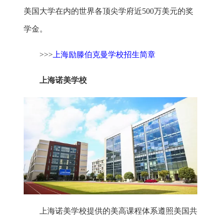
美国大学在内的世界各顶尖学府近500万美元的奖
学金。
>>>
上海励滕伯克曼学校招生简章
上海诺美学校
上海诺美学校提供的美高课程体系遵照美国共