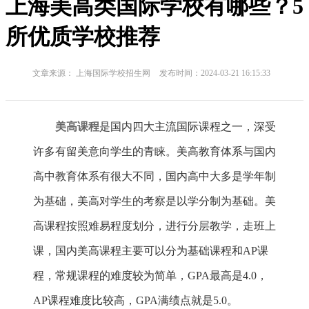
上海美高类国际学校有哪些？5
所优质学校推荐
文章来源： 上海国际学校招生网
发布时间：2024-03-21 16:15:33
美高课程
是国内四大主流国际课程之一，深受
许多有留美意向学生的青睐。美高教育体系与国内
高中教育体系有很大不同，国内高中大多是学年制
为基础，美高对学生的考察是以学分制为基础。美
高课程按照难易程度划分，进行分层教学，走班上
课，国内美高课程主要可以分为基础课程和AP课
程，常规课程的难度较为简单，GPA最高是4.0，
AP课程难度比较高，GPA满绩点就是5.0。