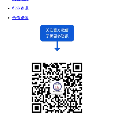
行业资讯
合作媒体