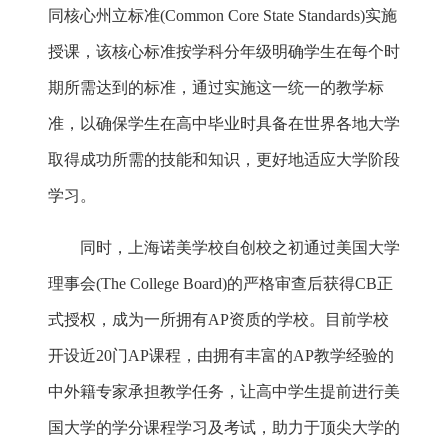
同核心州立标准(Common Core State Standards)实施
授课，该核心标准按学科分年级明确学生在每个时
期所需达到的标准，通过实施这一统一的教学标
准，以确保学生在高中毕业时具备在世界各地大学
取得成功所需的技能和知识，更好地适应大学阶段
学习。
同时，上海诺美学校自创校之初通过美国大学
理事会(The College Board)的严格审查后获得CB正
式授权，成为一所拥有AP资质的学校。目前学校
开设近20门AP课程，由拥有丰富的AP教学经验的
中外籍专家承担教学任务，让高中学生提前进行美
国大学的学分课程学习及考试，助力于顶尖大学的