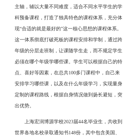
主轴，辅以大量不同难度，适合不同水平学生的学
科预备课程，打造了独具特色的课程体系，充分体
现“合适的就是最好的”这一核心思想的课程体系。
这一体系彻底打破死板的课程安排和学制，通过跨
年级的分层走班制，让课随学生走，而不规定学生
必须在哪个年级学哪些课。学生可以根据自己的特
点、喜好等因素，在总共100多门课程中，自己来
安排学习哪些课，以及在什么年级学习，实现量身
定制的课程路线，根据自身情况做到扬长避短，突
出优势。
上海宏润博源学校2023届44名毕业生，共收到
世界各地名校录取通知书148份，其中包含美国、