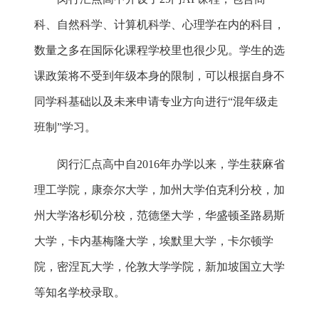
科、自然科学、计算机科学、心理学在内的科目，
数量之多在国际化课程学校里也很少见。学生的选
课政策将不受到年级本身的限制，可以根据自身不
同学科基础以及未来申请专业方向进行“混年级走
班制”学习。
闵行汇点高中自2016年办学以来，学生获麻省
理工学院，康奈尔大学，加州大学伯克利分校，加
州大学洛杉矶分校，范德堡大学，华盛顿圣路易斯
大学，卡内基梅隆大学，埃默里大学，卡尔顿学
院，密涅瓦大学，伦敦大学学院，新加坡国立大学
等知名学校录取。