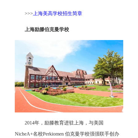
>>>
上海美高学校招生简章
上海励滕伯克曼学校
2014年，励滕教育进驻上海，与美国
NicheA+名校Perkiomen 伯克曼学校强强联手创办