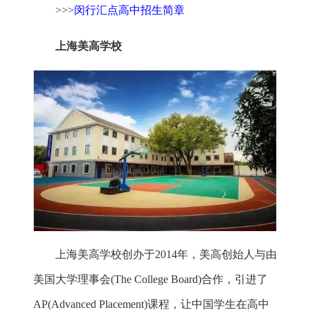
>>>
闵行汇点高中招生简章
上海美高学校
上海美高学校创办于2014年，美高创始人与由
美国大学理事会(The College Board)合作，引进了
AP(Advanced Placement)课程，让中国学生在高中