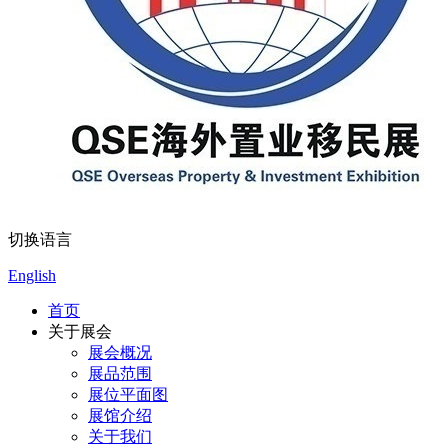
切换语言
English
首页
关于展会
展会概况
展品范围
展位平面图
展馆介绍
关于我们