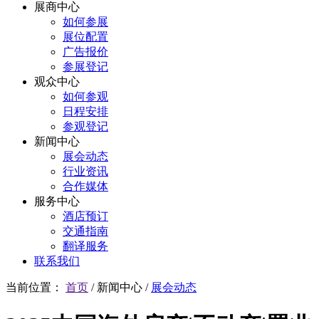
展商中心
如何参展
展位配置
广告报价
参展登记
观众中心
如何参观
日程安排
参观登记
新闻中心
展会动态
行业资讯
合作媒体
服务中心
酒店预订
交通指南
翻译服务
联系我们
当前位置：
首页
/
新闻中心
/
展会动态