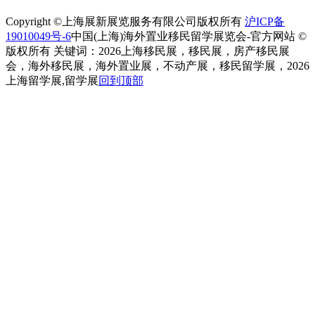
Copyright ©上海展新展览服务有限公司版权所有
沪ICP备
19010049号-6
中国(上海)海外置业移民留学展览会-官方网站 ©
版权所有 关键词：2026上海移民展，移民展，房产移民展
会，海外移民展，海外置业展，不动产展，移民留学展，2026
上海留学展,留学展
回到顶部