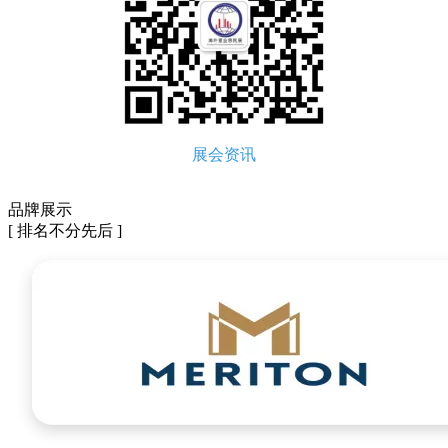
展会资讯
品牌展示
[ 排名不分先后 ]