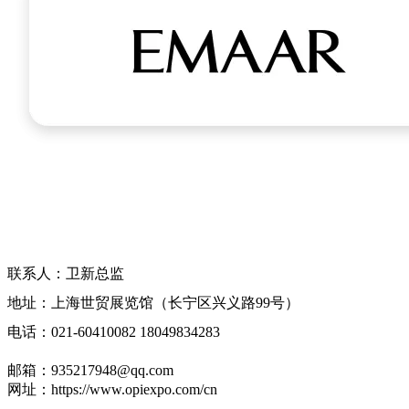
中国(上海)海外置业移民留学展览会-官方
网站
联系人：卫新总监
地址：上海世贸展览馆（长宁区兴义路99号）
电话：021-60410082 18049834283
邮箱：935217948@qq.com
网址：https://www.opiexpo.com/cn