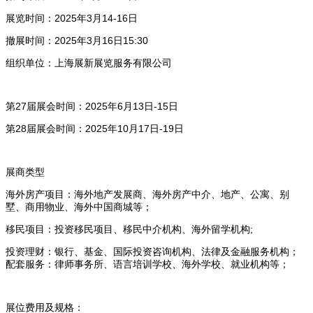
展览时间：2025年3月14-16日
撤展时间：2025年3月16日15:30
组织单位：上海展新展览服务有限公司
第27届展会时间：2025年6月13日-15日
第28届展会时间：2025年10月17日-19日
展商类型
海外房产项目：海外地产发展商、海外房产中介、地产、公寓、别
墅、商用物业、海外中国商城等；
移民项目：投资移民项目、移民中介机构、海外留学机构;
投资理财：银行、基金、国际投资咨询机构、法律及金融服务机构；
配套服务：律师事务所、语言培训学校、海外学校、就业机构等；
展位费用及规格：