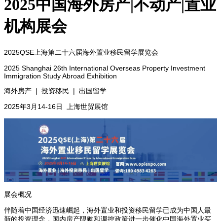
2025中国海外房产|不动产|置业
机构展会
2025QSE上海第二十六届海外置业移民留学展览会
2025 Shanghai 26th International Overseas Property Investment
Immigration Study Abroad Exhibition
海外房产 | 投资移民 | 出国留学
2025年3月14-16日 上海世贸展馆
展会概况
伴随着中国经济迅速崛起，海外置业和投资移民留学已成为中国人最
新的投资理念，国内房产限购和调控政策进一步催化中国海外置业买